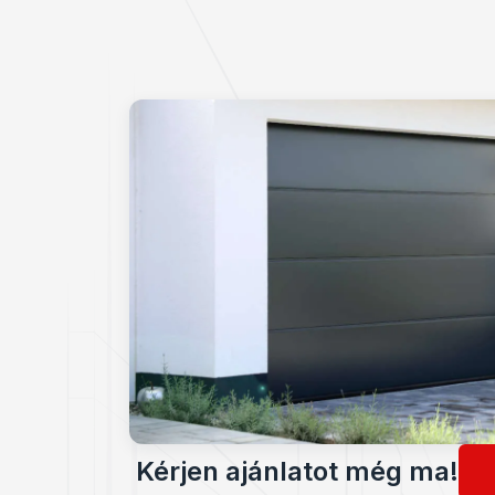
Kérjen ajánlatot még ma!