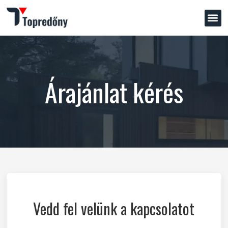
Árajánlat kérés
Vedd fel velünk a kapcsolatot