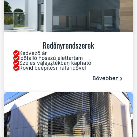
Redőnyrendszerek
Kedvező ár
Időtálló hosszú élettartam
Széles választékban kapható
Rövid beépítési határidővel
Bővebben