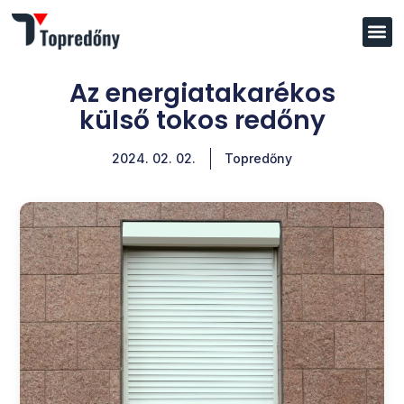
Az energiatakarékos
külső tokos redőny
2024. 02. 02.
Topredőny